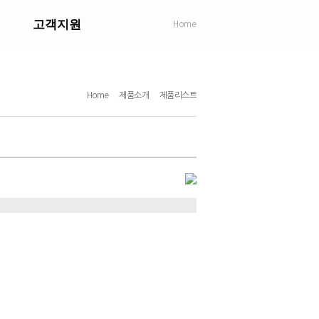
고객지원
Home
Home
제품소개
제품리스트