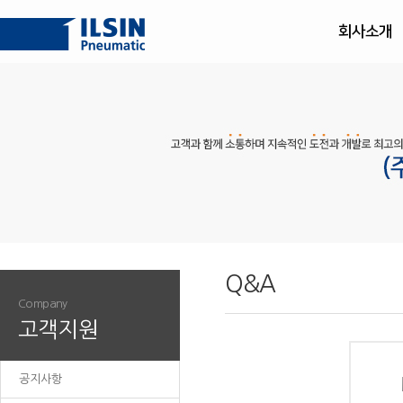
회사소개
Q&A
Company
고객지원
공지사항